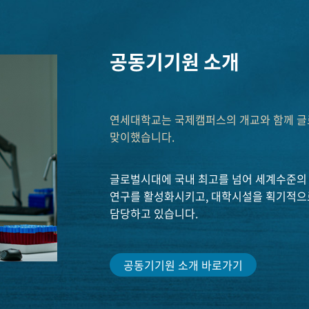
공동기기원 소개
연세대학교는 국제캠퍼스의 개교와 함께 글로
맞이했습니다.
글로벌시대에 국내 최고를 넘어 세계수준의
연구를 활성화시키고, 대학시설을 획기적으
담당하고 있습니다.
공동기기원 소개 바로가기