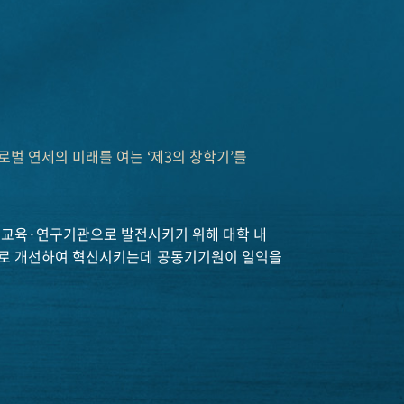
벌 연세의 미래를 여는 ‘제3의 창학기’를
 교육·연구기관으로 발전시키기 위해 대학 내
로 개선하여 혁신시키는데 공동기기원이 일익을