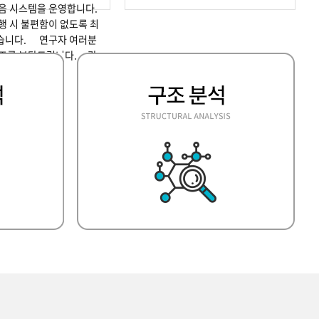
녹음 시스템을 운영합니다.
행 시 불편함이 없도록 최
습니다. 연구자 여러분
협조를 부탁드립니다. 감