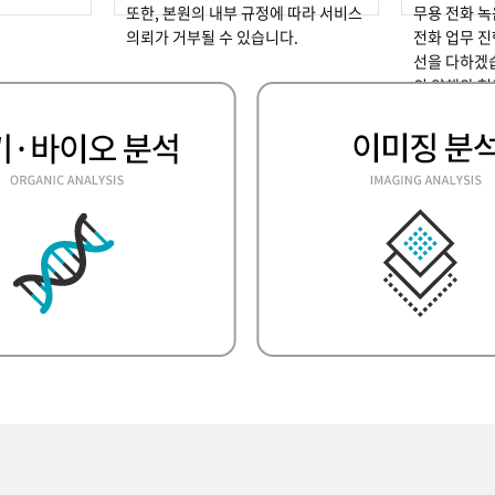
또한, 본원의 내부 규정에 따라 서비스
무용 전화 
의뢰가 거부될 수 있습니다.
전화 업무 진
선을 다하겠
의 양해와 
사합니다.