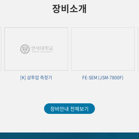
장비소개
[K] 삼투압 측정기
FE-SEM (JSM-7800F)
장비안내 전체보기