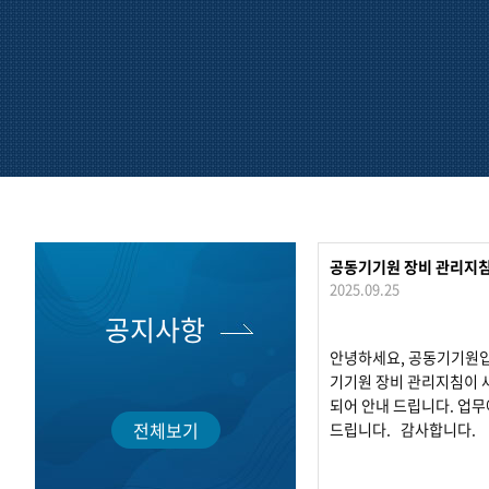
공동기기원 장비 관리지
2025.09.25
공지사항
안녕하세요, 공동기기원
기기원 장비 관리지침이 
되어 안내 드립니다. 업무
전체보기
드립니다. 감사합니다.