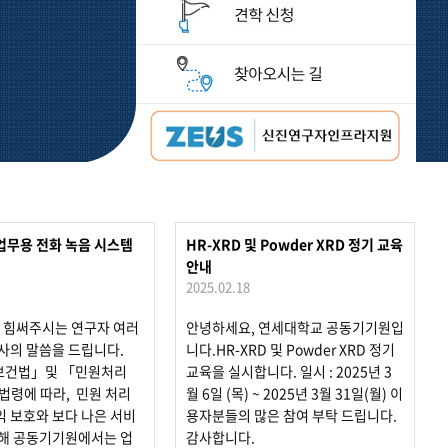
업무용 전화 녹음 시스템
HR-XRD 및 Powder XRD 정기 교육
안내
2025.02.18
 힘써주시는 연구자 여러
안녕하세요, 연세대학교 공동기기원입
사의 말씀을 드립니다.
니다.HR-XRD 및 Powder XRD 정기
보건법」및 「민원처리
교육을 실시합니다. 일시 : 2025년 3
법령에 따라, 민원 처리
월 6일 (목) ~ 2025년 3월 31일(월) 이
 보호와 보다 나은 서비
용자분들의 많은 참여 부탁 드립니다.
위해 공동기기원에서는 업
감사합니다.