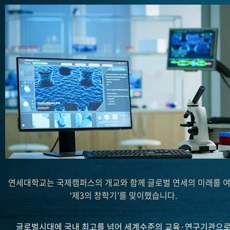
연세대학교는 국제캠퍼스의 개교와 함께 글로벌 연세의 미래를 
‘제3의 창학기’를 맞이했습니다.
글로벌시대에 국내 최고를 넘어 세계수준의 교육·연구기관으