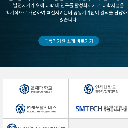
발전시키기 위해 대학 내 연구를 활성화시키고, 대학시설을
획기적으로 개선하여 혁신시키는데 공동기기원이 일익을 담당하
있습니다.
공동기기원 소개 바로가기