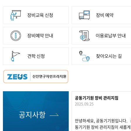
공동기기원 장비 관리지침
2025.09.25
공지사항
안녕하세요, 공동기기원입니다. 
동기기원 장비 관리지침이 새롭게