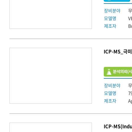
장비분야
모델명
V
제조자
B
ICP-MS_극
장비분야
모델명
7
제조자
A
ICP-MS(Indu