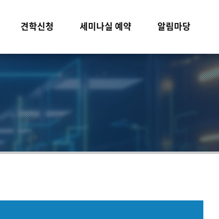
견학신청
세미나실 예약
알림마당