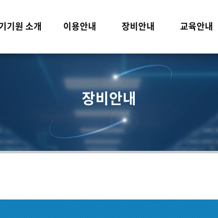
기기원 소개
이용안내
장비안내
교육안내
장비안내