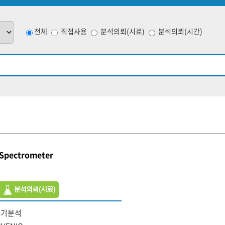
전체
직접사용
분석의뢰(시료)
분석의뢰(시간)
 Spectrometer
무기분석