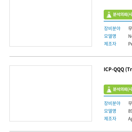
장비분야
모델명
N
제조자
P
ICP-QQQ (Tr
장비분야
모델명
8
제조자
A