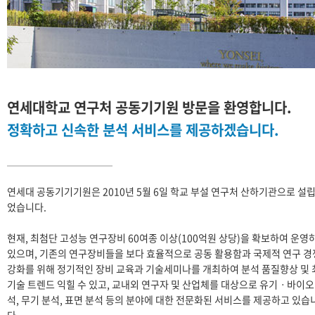
연세대학교 연구처 공동기기원 방문을 환영합니다.
정확하고 신속한 분석 서비스를 제공하겠습니다.
연세대 공동기기기원은 2010년 5월 6일 학교 부설 연구처 산하기관으로 설
었습니다.
현재, 최첨단 고성능 연구장비 60여종 이상(100억원 상당)을 확보하여 운영
있으며, 기존의 연구장비들을 보다 효율적으로 공동 활용함과 국제적 연구 
강화를 위해 정기적인 장비 교육과 기술세미나를 개최하여 분석 품질향상 및 
기술 트렌드 익힐 수 있고, 교내외 연구자 및 산업체를 대상으로 유기ㆍ바이오
석, 무기 분석, 표면 분석 등의 분야에 대한 전문화된 서비스를 제공하고 있습