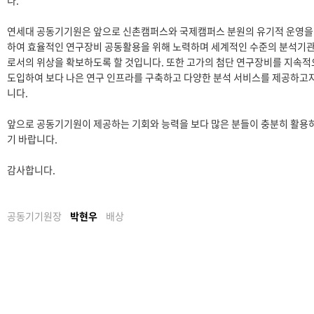
다.
연세대 공동기기원은 앞으로 신촌캠퍼스와 국제캠퍼스 분원의 유기적 운영을
하여 효율적인 연구장비 공동활용을 위해 노력하며 세계적인 수준의 분석기
로서의 위상을 확보하도록 할 것입니다. 또한 고가의 첨단 연구장비를 지속
도입하여 보다 나은 연구 인프라를 구축하고 다양한 분석 서비스를 제공하고자
니다.
앞으로 공동기기원이 제공하는 기회와 능력을 보다 많은 분들이 충분히 활용
기 바랍니다.
감사합니다.
공동기기원장
박현우
배상