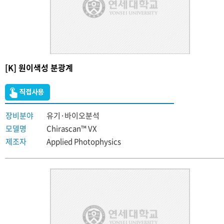
[K] 원이색성 분광계
장비분야
유기·바이오분석
모델명
Chirascan™ VX
제조자
Applied Photophysics