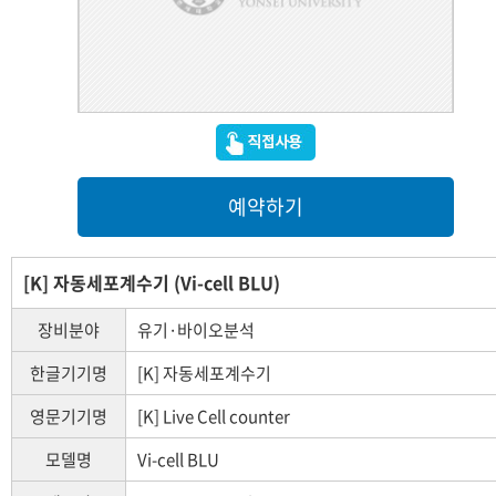
예약하기
[K] 자동세포계수기 (Vi-cell BLU)
장비분야
유기·바이오분석
한글기기명
[K] 자동세포계수기
영문기기명
[K] Live Cell counter
모델명
Vi-cell BLU