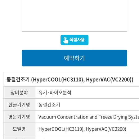
예약하기
동결건조기 (HyperCOOL(HC3110), HyperVAC(VC2200))
장비분야
유기·바이오분석
한글기기명
동결건조기
영문기기명
Vacuum Concentration and Freeze Drying Sys
모델명
HyperCOOL(HC3110), HyperVAC(VC2200)